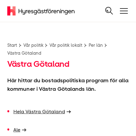
Start
Vår politik
Vår politik lokalt
Per län
Västra Götaland
Västra Götaland
Här hittar du bostadspolitiska program för alla
kommuner i Västra Götalands län.
Hela Västra Götaland
Ale