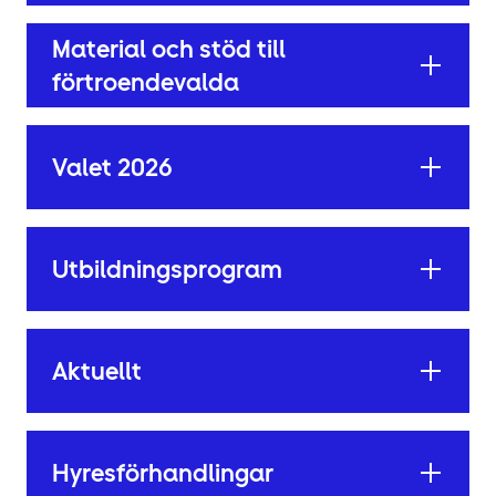
Material och stöd till
förtroendevalda
Valet 2026
Utbildningsprogram
Aktuellt
Hyres­förhandlingar