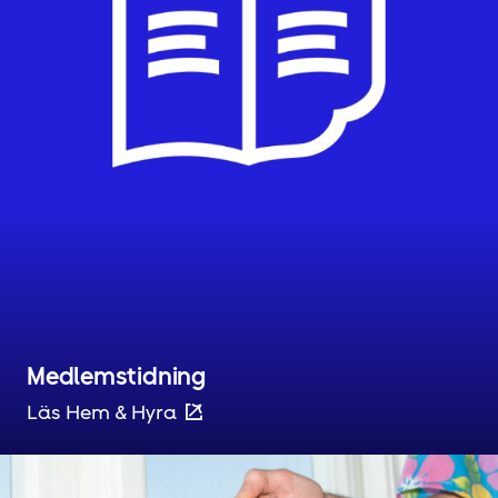
Medlemstidning
Läs Hem & Hyra