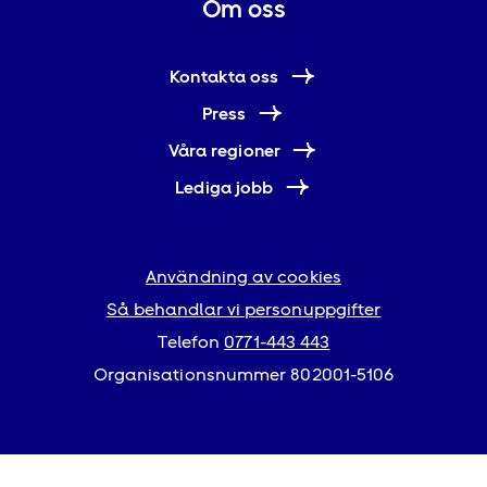
Om oss
Kontakta oss
Press
Våra regioner
Lediga jobb
Användning av cookies
Så behandlar vi personuppgifter
Telefon
0771-443 443
Organisationsnummer 802001-5106