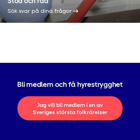
Stöd och råd
Sök svar på dina frågor
Bli medlem och få hyrestrygghet
Jag vill bli medlem i en av
Sveriges största folkrörelser