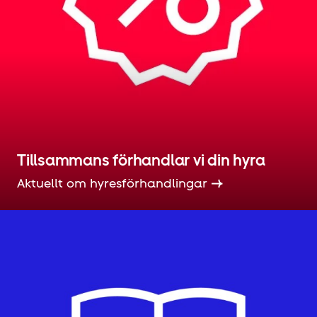
Tillsammans förhandlar vi din hyra
Aktuellt om hyres­förhandlingar