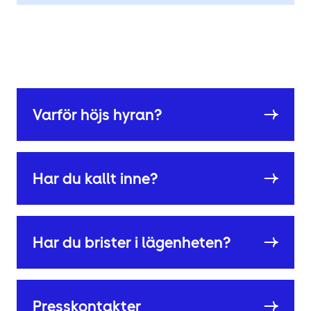
Varför höjs hyran?
Har du kallt inne?
Har du brister i lägenheten?
Presskontakter