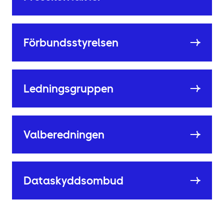
Förbundsstyrelsen
Ledningsgruppen
Valberedningen
Dataskyddsombud