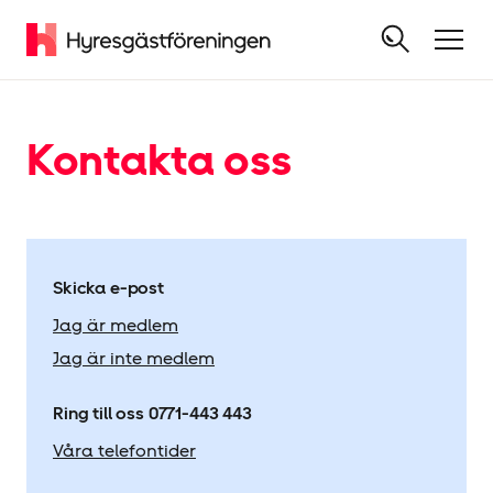
Kontakta oss
Skicka e-post
Jag är medlem
Jag är inte medlem
Ring till oss
0771-443 443
Våra telefontider