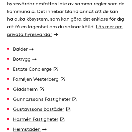
hyresvärdar omfattas inte av samma regler som de
kommunala. Det innebär bland annat att de kan
ha olika kösystem, som kan göra det enklare för dig
att få en lägenhet om du saknar kötid.
Läs mer om
privata hyresvärdar
Balder
Botrygg
Estate Concierge
Familjen Westerberg
Gladsheim
Gunnarssons Fastigheter
Gustavssons bostäder
Harmén Fastigheter
Heimstaden