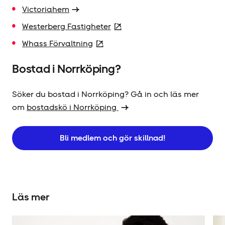
Victoriahem
Westerberg Fastigheter
Whass Förvaltning
Bostad i Norrköping?
Söker du bostad i Norrköping? Gå in och läs mer
om
bostadskö i Norrköping
Bli medlem och gör skillnad!
Läs mer