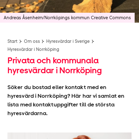
Andreas Åsenheim/Norrköpings kommun Creative Commons
Start
Om oss
Hyresvärdar i Sverige
Hyresvärdar i Norrköping
Privata och kommunala
hyresvärdar i Norrköping
Söker du bostad eller kontakt med en
hyresvärd i Norrköping? Här har vi samlat en
lista med kontaktuppgifter till de största
hyresvärdarna.