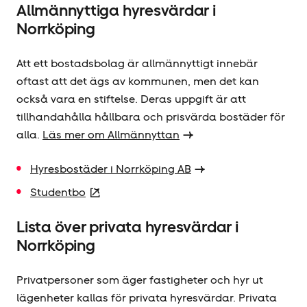
Allmännyttiga hyresvärdar i
Norrköping
Att ett bostadsbolag är allmännyttigt innebär
oftast att det ägs av kommunen, men det kan
också vara en stiftelse. Deras uppgift är att
tillhandahålla hållbara och prisvärda bostäder för
alla.
Läs mer om Allmännyttan
Hyresbostäder i Norrköping AB
Studentbo
Lista över privata hyresvärdar i
Norrköping
Privatpersoner som äger fastigheter och hyr ut
lägenheter kallas för privata hyresvärdar. Privata