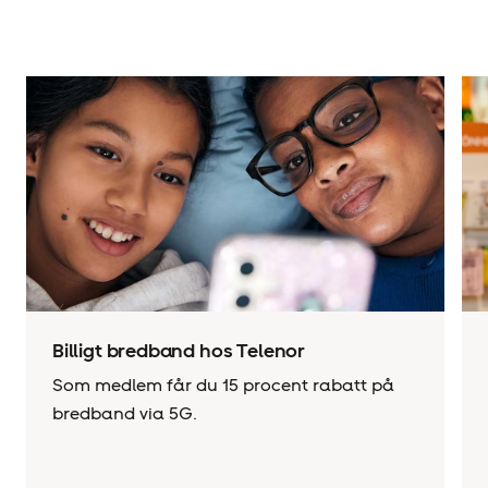
Billigt bredband hos Telenor
Som medlem får du 15 procent rabatt på
bredband via 5G.