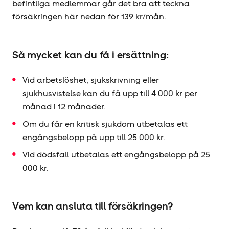
befintliga medlemmar går det bra att teckna
försäkringen här nedan för 139 kr/mån.
Så mycket kan du få i ersättning:
Vid arbetslöshet, sjukskrivning eller
sjukhusvistelse kan du få upp till 4 000 kr per
månad i 12 månader.
Om du får en kritisk sjukdom utbetalas ett
engångsbelopp på upp till 25 000 kr.
Vid dödsfall utbetalas ett engångsbelopp på 25
000 kr.
Vem kan ansluta till försäkringen?