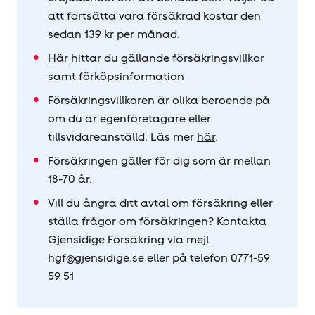
att fortsätta vara försäkrad kostar den
sedan 139 kr per månad.
Här
hittar du gällande försäkringsvillkor
samt förköpsinformation
Försäkringsvillkoren är olika beroende på
om du är egenföretagare eller
tillsvidareanställd. Läs mer
här
.
Försäkringen gäller för dig som är mellan
18-70 år.
Vill du ångra ditt avtal om försäkring eller
ställa frågor om försäkringen? Kontakta
Gjensidige Försäkring via mejl
hgf@gjensidige.se eller på telefon 0771-59
59 51