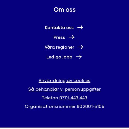
Om oss
Kontakta oss
Press
Våra regioner
Lediga jobb
Användning av cookies
Så behandlar vi personuppgifter
Telefon
0771-443 443
Organisationsnummer 802001-5106