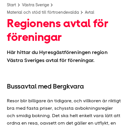
Start
Västra Sverige
Material och stöd till förtroendevalda
Avtal
Regionens avtal för
föreningar
Här hittar du Hyresgäst­föreningen region
Västra Sveriges avtal för föreningar.
Bussavtal med Bergkvara
Resor blir billigare än tidigare, och villkoren är riktigt
bra med fasta priser, schyssta avbokningsregler
och smidig bokning. Det ska helt enkelt vara lätt att
ordna en resa, oavsett om det gäller en utflykt, en