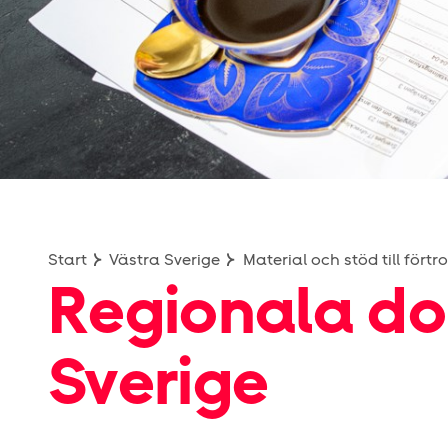
Start
Västra Sverige
Material och stöd till fört
Regionala do
Sverige