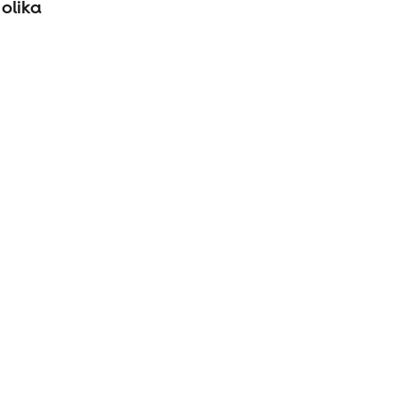
olika