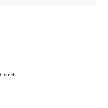
älla och