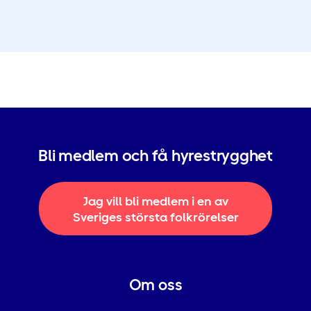
Bli medlem och få hyrestrygghet
Jag vill bli medlem i en av
Sveriges största folkrörelser
Om oss