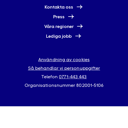
Kontakta oss
Press
Våra regioner
Lediga jobb
Användning av cookies
Så behandlar vi personuppgifter
Telefon
0771-443 443
Organisationsnummer 802001-5106