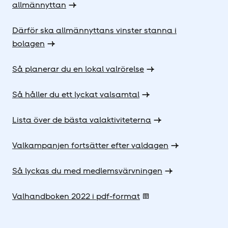
allmännyttan
Därför ska allmännyttans vinster stanna i
bolagen
Så planerar du en lokal valrörelse
Så håller du ett lyckat valsamtal
Lista över de bästa valaktiviteterna
Valkampanjen fortsätter efter valdagen
Så lyckas du med medlemsvärvningen
Valhandboken 2022 i pdf-format