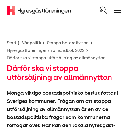
Start
Vår politik
Stoppa bo-orättvisan
Hyresgäst­föreningens valhandbok 2022
Därför ska vi stoppa utförsäljning av allmännyttan
Därför ska vi stoppa
utförsäljning av allmännyttan
Många viktiga bostadspolitiska beslut fattas i
Sveriges kommuner. Frågan om att stoppa
utförsäljning av allmännyttan är en av de
bostadspolitiska frågor som kommunerna
förfogar över. Här kan den lokala hyresgäst­