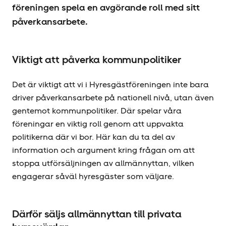
föreningen spela en avgörande roll med sitt
påverkansarbete.
Viktigt att påverka kommunpolitiker
Det är viktigt att vi i Hyresgäst­föreningen inte bara
driver påverkansarbete på nationell nivå, utan även
gentemot kommunpolitiker. Där spelar våra
föreningar en viktig roll genom att uppvakta
politikerna där vi bor. Här kan du ta del av
information och argument kring frågan om att
stoppa utförsäljningen av allmännyttan, vilken
engagerar såväl hyresgäster som väljare.
Därför säljs allmännyttan till privata