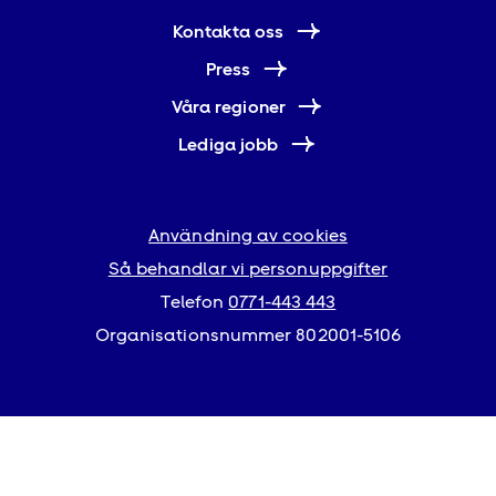
Kontakta oss
Press
Våra regioner
Lediga jobb
Användning av cookies
Så behandlar vi personuppgifter
Telefon
0771-443 443
Organisationsnummer 802001-5106