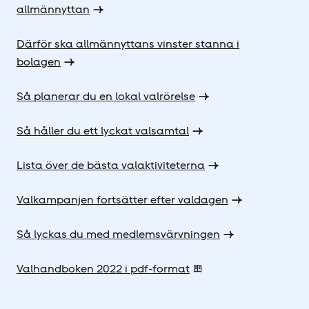
allmännyttan
Därför ska allmännyttans vinster stanna i
bolagen
Så planerar du en lokal valrörelse
Så håller du ett lyckat valsamtal
Lista över de bästa valaktiviteterna
Valkampanjen fortsätter efter valdagen
Så lyckas du med medlemsvärvningen
Valhandboken 2022 i pdf-format