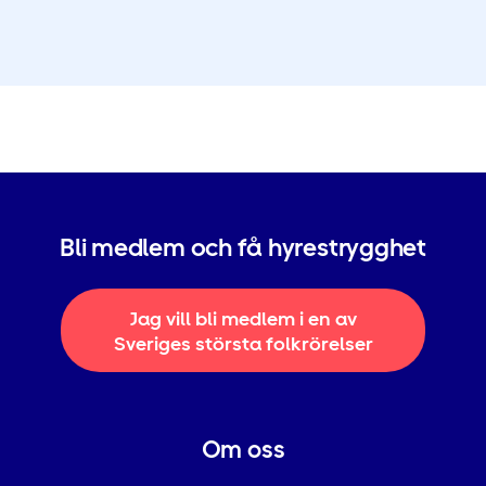
Bli medlem och få hyrestrygghet
Jag vill bli medlem i en av
Sveriges största folkrörelser
Om oss