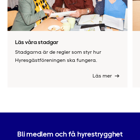
Läs våra stadgar
Stadgarna är de regler som styr hur
Hyresgäst­föreningen ska fungera.
Läs mer
Bli medlem och få hyrestrygghet