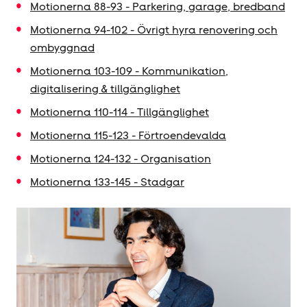
Motionerna 88-93 - Parkering, garage, bredband
Motionerna 94-102 - Övrigt hyra renovering och
ombyggnad
Motionerna 103-109 - Kommunikation,
digitalisering & tillgänglighet
Motionerna 110-114 - Tillgänglighet
Motionerna 115-123 - Förtroendevalda
Motionerna 124-132 - Organisation
Motionerna 133-145 - Stadgar