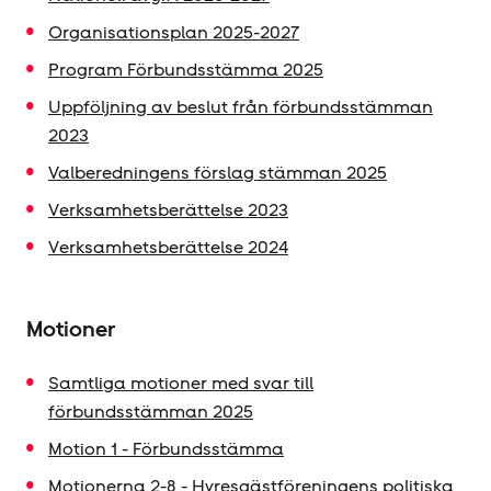
Organisationsplan 2025-2027
Program Förbundsstämma 2025
Uppföljning av beslut från förbundsstämman
2023
Valberedningens förslag stämman 2025
Verksamhets­berättelse
2023
Verksamhets­berättelse 2024
Motioner
Samtliga motioner med svar till
förbundsstämman 2025
Motion 1 - Förbundsstämma
Motionerna 2-8 - Hyresgäst­föreningens politiska