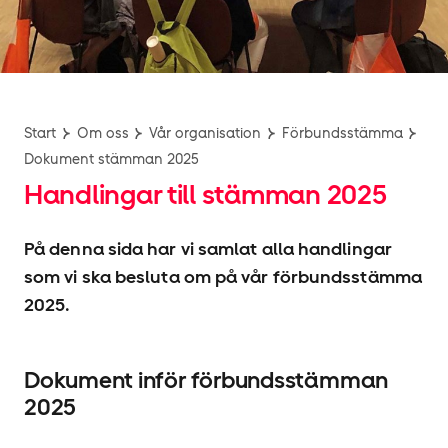
Start
Om oss
Vår organisation
Förbundsstämma
Dokument stämman 2025
Handlingar till stämman 2025
På denna sida har vi samlat alla handlingar
som vi ska besluta om på vår förbundsstämma
2025.
Dokument inför förbundsstämman
2025