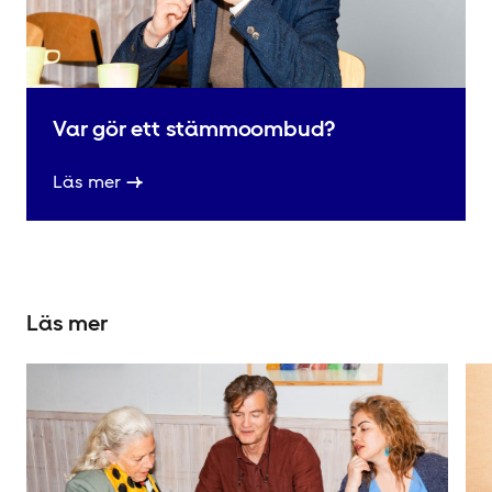
Var gör ett stämmoombud?
Läs mer
Läs mer