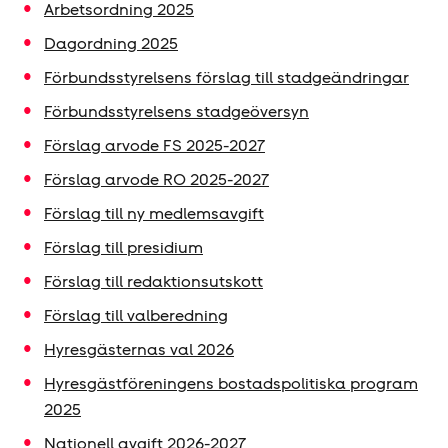
Arbetsordning 2025
Dagordning 2025
Förbundsstyrelsens förslag till stadgeändringar
Förbundsstyrelsens stadgeöversyn
Förslag arvode FS 2025-2027
Förslag arvode RO 2025-2027
Förslag till ny medlemsavgift
Förslag till presidium
Förslag till redaktionsutskott
Förslag till valberedning
Hyresgästernas val 2026
Hyresgästföreningens bostadspolitiska program
2025
Nationell avgift 2026-2027