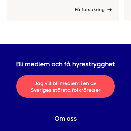
Få försäkring
Bli medlem och få hyrestrygghet
Jag vill bli medlem i en av
Sveriges största folkrörelser
Om oss