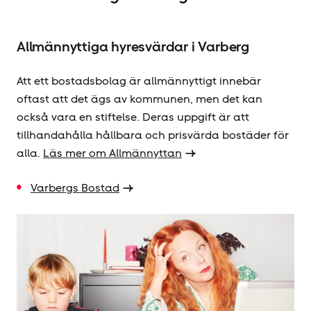
Allmännyttiga hyresvärdar i Varberg
Att ett bostadsbolag är allmännyttigt innebär
oftast att det ägs av kommunen, men det kan
också vara en stiftelse. Deras uppgift är att
tillhandahålla hållbara och prisvärda bostäder för
alla.
Läs mer om Allmännyttan
Varbergs Bostad