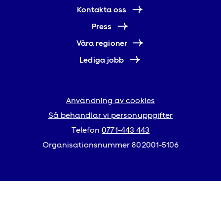
Kontakta oss
Press
Våra regioner
Lediga jobb
Användning av cookies
Så behandlar vi personuppgifter
Telefon
0771-443 443
Organisationsnummer 802001-5106