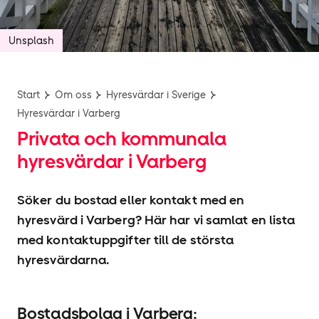
Unsplash
Start
Om oss
Hyresvärdar i Sverige
Hyresvärdar i Varberg
Privata och kommunala
hyresvärdar i Varberg
Söker du bostad eller kontakt med en
hyresvärd i Varberg? Här har vi samlat en lista
med kontaktuppgifter till de största
hyresvärdarna.
Bostadsbolag i Varberg: