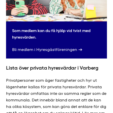
Som medlem kan du få hjälp vid tvist med
hyresvärden.
Bli medlem i Hyresgäst­föreningen
Lista över privata hyresvärdar i Varberg
Privatpersoner som äger fastigheter och hyr ut
lägenheter kallas för privata hyresvärdar. Privata
hyresvärdar omfattas inte av samma regler som de
kommunala. Det innebär bland annat att de kan
ha olika kösystem, som kan göra det enklare för dig