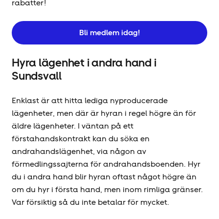
rabatter!
Bli medlem idag!
Hyra lägenhet i andra hand i
Sundsvall
Enklast är att hitta lediga nyproducerade
lägenheter, men där är hyran i regel högre än för
äldre lägenheter. I väntan på ett
förstahandskontrakt kan du söka en
andrahandslägenhet, via någon av
förmedlingssajterna för andrahandsboenden. Hyr
du i andra hand blir hyran oftast något högre än
om du hyr i första hand, men inom rimliga gränser.
Var försiktig så du inte betalar för mycket.