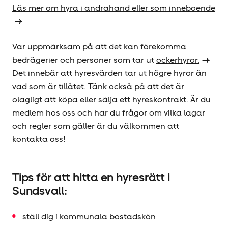
Läs mer om hyra i andrahand eller som inneboende
Var uppmärksam på att det kan förekomma
bedrägerier och personer som tar ut
ockerhyror.
Det innebär att hyresvärden tar ut högre hyror än
vad som är tillåtet. Tänk också på att det är
olagligt att köpa eller sälja ett hyreskontrakt. Är du
medlem hos oss och har du frågor om vilka lagar
och regler som gäller är du välkommen att
kontakta oss!
Tips för att hitta en hyresrätt i
Sundsvall:
ställ dig i kommunala bostadskön