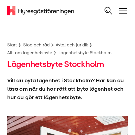
Start
Stöd och råd
Avtal och juridik
Allt om lägenhetsbyte
Lägenhetsbyte Stockholm
Lägenhetsbyte Stockholm
Vill du byta lägenhet i Stockholm? Här kan du
läsa om när du har rätt att byta lägenhet och
hur du gör ett lägenhetsbyte.