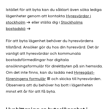
Istället för att byta kan du såklart även söka lediga
lägenheter genom att kontakta
Hyresvärdar i
stockholm
eller ställa dig i
Stockholms
bostadskö
För att byta lägenhet behöver du hyresvärdens
tillstånd. Ansöker gör du hos din hyresvärd. Det är
vanligt att hyresvärdar och kommunala
bostadsförmedlingar har digitala
ansökningsformulär för direktbyten på sin hemsida.
Om det inte finns, kan du ladda ned
Hyresgäst­
föreningens formulär
och skicka till hyresvärden.
Observera att du behöver ha bott i lägenheten
minst ett år för att få byta.