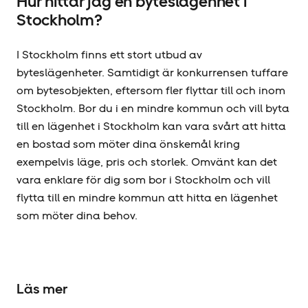
Hur hittar jag en byteslägenhet i
Stockholm?
I Stockholm finns ett stort utbud av
byteslägenheter. Samtidigt är konkurrensen tuffare
om bytesobjekten, eftersom fler flyttar till och inom
Stockholm. Bor du i en mindre kommun och vill byta
till en lägenhet i Stockholm kan vara svårt att hitta
en bostad som möter dina önskemål kring
exempelvis läge, pris och storlek. Omvänt kan det
vara enklare för dig som bor i Stockholm och vill
flytta till en mindre kommun att hitta en lägenhet
som möter dina behov.
Läs mer