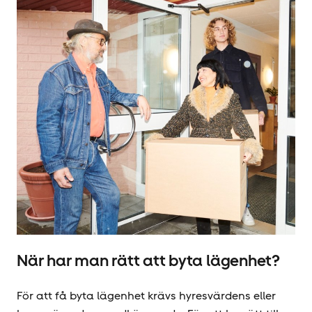
När har man rätt att byta lägenhet?
För att få byta lägenhet krävs hyresvärdens eller