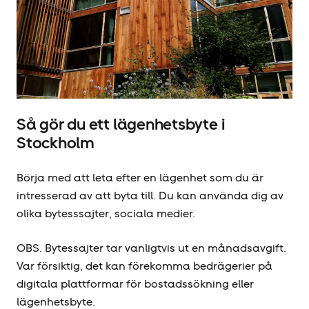
Så gör du ett lägenhetsbyte i
Stockholm
Börja med att leta efter en lägenhet som du är
intresserad av att byta till. Du kan använda dig av
olika bytesssajter, sociala medier.
OBS. Bytessajter tar vanligtvis ut en månadsavgift.
Var försiktig, det kan förekomma bedrägerier på
digitala plattformar för bostadssökning eller
lägenhetsbyte.