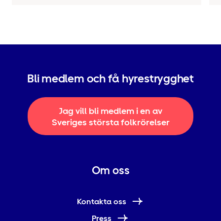
Bli medlem och få hyrestrygghet
Jag vill bli medlem i en av
Sveriges största folkrörelser
Om oss
Kontakta oss
Press