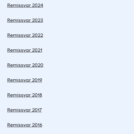
Remissvar 2024
Remissvar 2023
Remissvar 2022
Remissvar 2021
Remissvar 2020
Remissvar 2019
Remissvar 2018
Remissvar 2017
Remissvar 2016