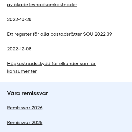
av ökade levnadsomkostnader
2022-10-28
Ett register för alla bostadsrätter SOU 2022:39
2022-12-08
Högkostnadsskydd för elkunder som är
konsumenter
Våra remissvar
Remissvar 2026
Remissvar 2025