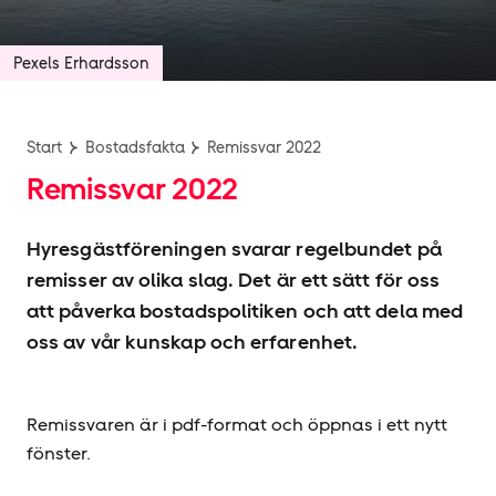
Pexels Erhardsson
Start
Bostadsfakta
Remissvar 2022
Remissvar 2022
Hyresgäst­föreningen svarar regelbundet på
remisser av olika slag. Det är ett sätt för oss
att påverka bostadspolitiken och att dela med
oss av vår kunskap och erfarenhet.
Remissvaren är i pdf-format och öppnas i ett nytt
fönster.