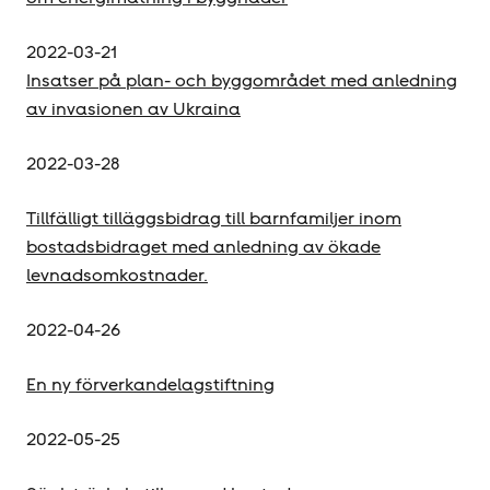
2022-03-21
Insatser på plan- och byggområdet med anledning
av invasionen av Ukraina
2022-03-28
Tillfälligt tilläggsbidrag till barnfamiljer inom
bostadsbidraget med anledning av ökade
levnadsomkostnader.
2022-04-26
En ny förverkandelagstiftning
2022-05-25