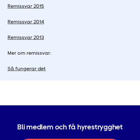
Remissvar 2015
Remissvar 2014
Remissvar 2013
Mer om remissvar:
Så fungerar det
Bli medlem och få hyrestrygghet