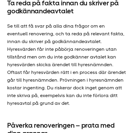
Ta reda på fakta innan du skriver på
godkännandeavtalet
Se till att få svar på alla dina frågor om en
eventuell renovering, och ta reda på relevant fakta,
innan du skriver på godkännandeavtalet.
Hyresvärden får inte påbörja renoveringen utan
tillstånd men om du inte godkänner avtalet kan
hyresvärden skicka ärendet till hyresnämnden.
Oftast får hyresvärden rätt i en process där ärendet
går till hyresnämnden. Prövningen i hyresnämnden
kostar ingenting. Du riskerar dock inget genom att
inte skriva på, exempelvis kan du inte förlora ditt
hyresavtal på grund av det.
Påverka renoveringen – prata med