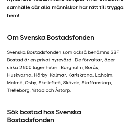
samhälle där alla människor har rätt till trygga
hem!
Om Svenska Bostadsfonden
Svenska Bostadsfonden som också benämns SBF
Bostad är en privat hyrevärd . De förvaltar, äger
cirka 2 800 lägenheter i Borgholm, Borås,
Huskvarna, Hörby, Kalmar, Karlskrona, Laholm,
Malmö, Osby, Skellefteå, Skövde, Staffanstorp,
Trelleborg, Ystad och Åstorp.
Sök bostad hos Svenska
Bostadsfonden