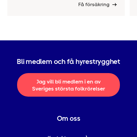
Få försäkring
Bli medlem och få hyrestrygghet
Jag vill bli medlem i en av
Sveriges största folkrörelser
Om oss