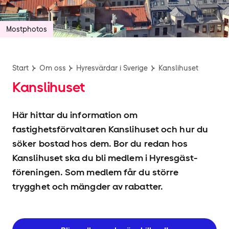
Mostphotos
Start
Om oss
Hyresvärdar i Sverige
Kanslihuset
Kanslihuset
Här hittar du information om
fastighetsförvaltaren Kanslihuset och hur du
söker bostad hos dem. Bor du redan hos
Kanslihuset ska du bli medlem i Hyresgäst­
föreningen. Som medlem får du större
trygghet och mängder av rabatter.