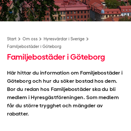
Start
Om oss
Hyresvärdar i Sverige
Familjebostäder i Göteborg
Familjebostäder i Göteborg
Här hittar du information om Familjebostäder i
Göteborg och hur du söker bostad hos dem.
Bor du redan hos Familjebostäder ska du bli
medlem i Hyresgäst­föreningen. Som medlem
får du större trygghet och mängder av
rabatter.