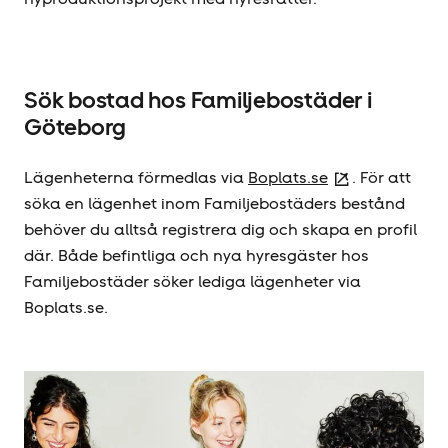
Sök bostad hos Familjebostäder i
Göteborg
Lägenheterna förmedlas via
Boplats.se
. För att
söka en lägenhet inom Familjebostäders bestånd
behöver du alltså registrera dig och skapa en profil
där. Både befintliga och nya hyresgäster hos
Familjebostäder söker lediga lägenheter via
Boplats.se.