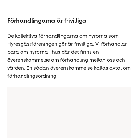
Förhandlingarna är frivilliga
De kollektiva förhandlingarna om hyrorna som
Hyresgäst­föreningen gör är frivilliga. Vi förhandlar
bara om hyrorna i hus där det finns en
överenskommelse om förhandling mellan oss och
värden. En sådan överenskommelse kallas avtal om
förhandlingsordning.