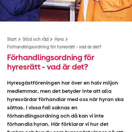
Start
Stöd och råd
Hyra
Förhandlingsordning för hyresrätt - vad är det?
Förhandlingsordning för
hyresrätt - vad är det?
Hyresgäst­föreningen har över en halv miljon
medlemmar, men det betyder inte att alla
hyresvärdar förhandlar med oss när hyran ska
sättas. I vissa fall saknas en
förhandlingsordning och då kan vi inte
förhandla hyran. Här förklarar vi hur det