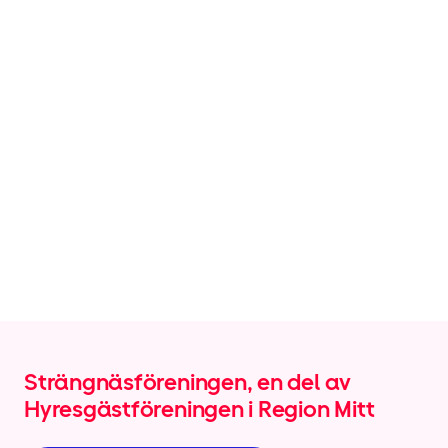
Strängnäsföreningen, en del av
Hyresgäst­föreningen i Region Mitt