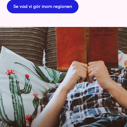
Se vad vi gör inom regionen