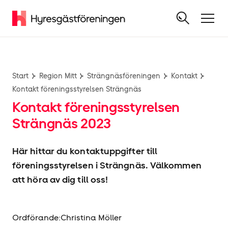
Start
Region Mitt
Strängnäsföreningen
Kontakt
Kontakt föreningsstyrelsen Strängnäs
Kontakt föreningsstyrelsen
Strängnäs 2023
Här hittar du kontaktuppgifter till
föreningsstyrelsen i Strängnäs. Välkommen
att höra av dig till oss!
Ordförande:Christina Möller