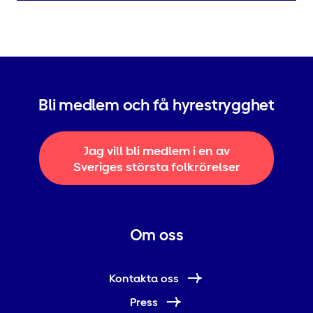
Bli medlem och få hyrestrygghet
Jag vill bli medlem i en av
Sveriges största folkrörelser
Om oss
Kontakta oss
Press