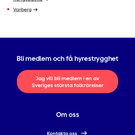
Varberg
Bli medlem och få hyrestrygghet
Jag vill bli medlem i en av
Sveriges största folkrörelser
Om oss
Kontakta oss