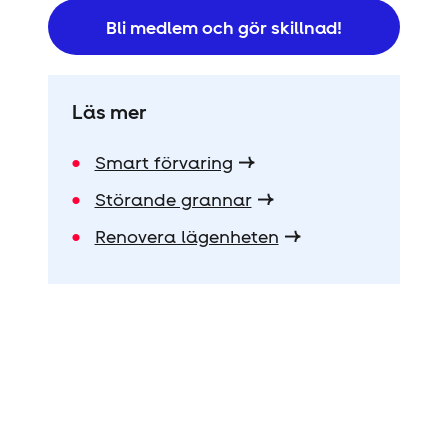
Bli medlem och gör skillnad!
Läs mer
Smart förvaring
Störande grannar
Renovera lägenheten