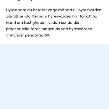
Hyran som du betalar varje månad till hyresvärden
går till de utgifter som hyresvärden har för att ta
hand om fastigheten. Nedan ser du den
procentuella fördelningen av vad hyresvärden
använder pengarna till.