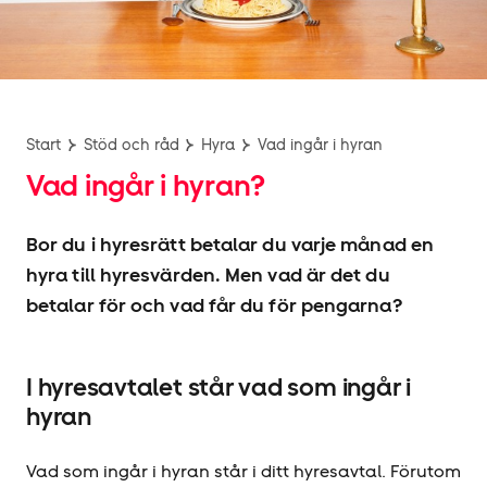
Start
Stöd och råd
Hyra
Vad ingår i hyran
Vad ingår i hyran?
Bor du i hyresrätt betalar du varje månad en
hyra till hyresvärden. Men vad är det du
betalar för och vad får du för pengarna?
I hyresavtalet står vad som ingår i
hyran
Vad som ingår i hyran står i ditt hyresavtal. Förutom