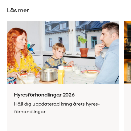
Läs mer
Hyres­förhandlingar 2026
Håll dig uppdaterad kring årets hyres­
förhandlingar.