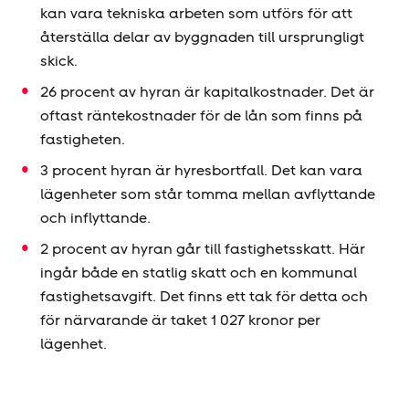
kan vara tekniska arbeten som utförs för att
återställa delar av byggnaden till ursprungligt
skick.
26 procent av hyran är kapitalkostnader. Det är
oftast räntekostnader för de lån som finns på
fastigheten.
3 procent hyran är hyresbortfall. Det kan vara
lägenheter som står tomma mellan avflyttande
och inflyttande.
2 procent av hyran går till fastighetsskatt. Här
ingår både en statlig skatt och en kommunal
fastighetsavgift. Det finns ett tak för detta och
för närvarande är taket 1 027 kronor per
lägenhet.