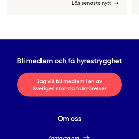
Läs senaste nytt
Bli medlem och få hyrestrygghet
Jag vill bli medlem i en av
Sveriges största folkrörelser
Om oss
Kontakta oss