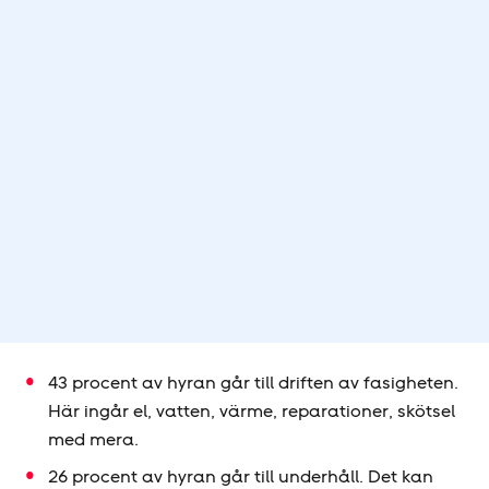
43 procent av hyran går till driften av fasigheten.
Här ingår el, vatten, värme, reparationer, skötsel
med mera.
26 procent av hyran går till underhåll. Det kan