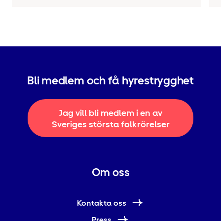
Bli medlem och få hyrestrygghet
Jag vill bli medlem i en av
Sveriges största folkrörelser
Om oss
Kontakta oss
Press