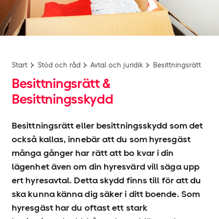
Start
Stöd och råd
Avtal och juridik
Besittningsrätt
Besittningsrätt &
Besittningsskydd
Besittningsrätt eller besittningsskydd som det
också kallas, innebär att du som hyresgäst
många gånger har rätt att bo kvar i din
lägenhet även om din hyresvärd vill säga upp
ert hyresavtal. Detta skydd finns till för att du
ska kunna känna dig säker i ditt boende. Som
hyresgäst har du oftast ett stark