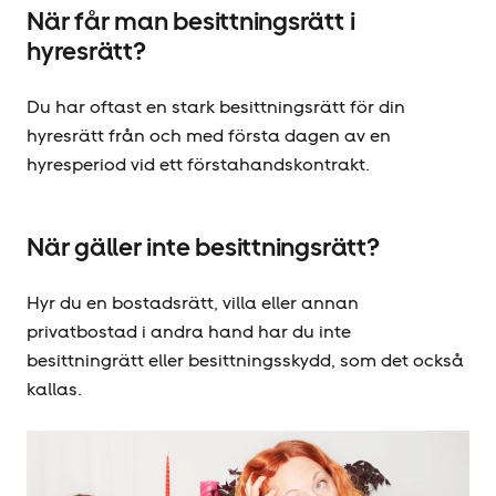
När får man besittningsrätt i
hyresrätt?
Du har oftast en stark besittningsrätt för din
hyresrätt från och med första dagen av en
hyresperiod vid ett förstahandskontrakt.
När gäller inte besittningsrätt?
Hyr du en bostadsrätt, villa eller annan
privatbostad i andra hand har du inte
besittningrätt eller besittningsskydd, som det också
kallas.