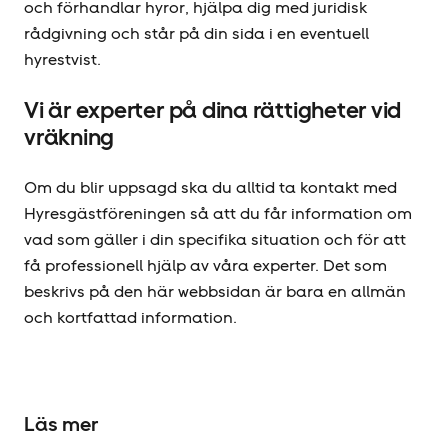
och förhandlar hyror, hjälpa dig med juridisk
rådgivning och står på din sida i en eventuell
hyrestvist.
Vi är experter på dina rättigheter vid
vräkning
Om du blir uppsagd ska du alltid ta kontakt med
Hyresgäst­föreningen så att du får information om
vad som gäller i din specifika situation och för att
få professionell hjälp av våra experter. Det som
beskrivs på den här webbsidan är bara en allmän
och kortfattad information.
Läs mer