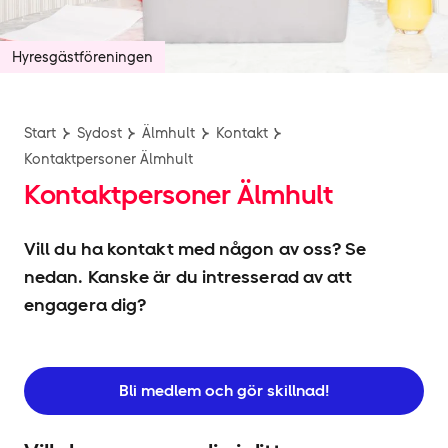
Hyresgäst­föreningen
Start
Sydost
Älmhult
Kontakt
Kontaktpersoner Älmhult
Kontaktpersoner Älmhult
Vill du ha kontakt med någon av oss? Se
nedan. Kanske är du intresserad av att
engagera dig?
Bli medlem och gör skillnad!