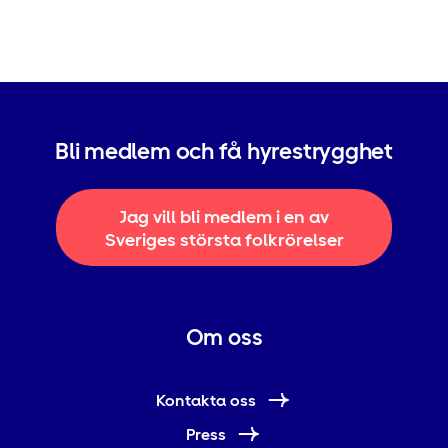
Bli medlem och få hyrestrygghet
Jag vill bli medlem i en av
Sveriges största folkrörelser
Om oss
Kontakta oss
Press