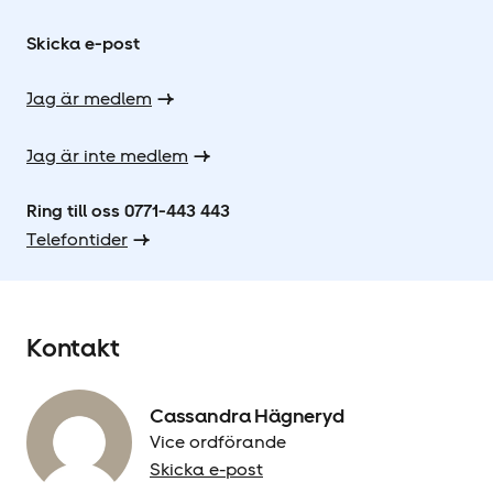
Skicka e-post
Jag är medlem
Jag är inte medlem
Ring till oss 0771-443 443
Telefontider
Kontakt
Cassandra Hägneryd
Vice ordförande
Skicka e-post