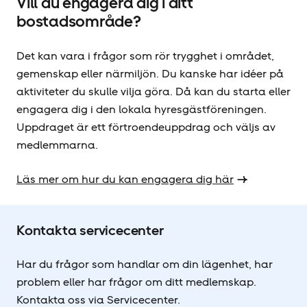
Vill du engagera dig i ditt
bostadsområde?
Det kan vara i frågor som rör trygghet i området,
gemenskap eller närmiljön. Du kanske har idéer på
aktiviteter du skulle vilja göra. Då kan du starta eller
engagera dig i den lokala hyresgäst­föreningen.
Uppdraget är ett förtroendeuppdrag och väljs av
medlemmarna.
Läs mer om hur du kan engagera dig här
Kontakta servicecenter
Har du frågor som handlar om din lägenhet, har
problem eller har frågor om ditt medlemskap.
Kontakta oss via Servicecenter.