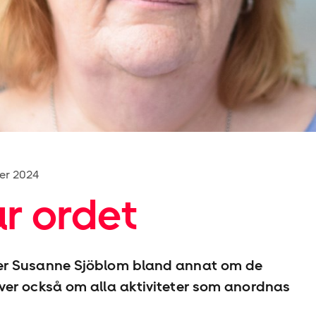
er 2024
r ordet
er Susanne Sjöblom bland annat om de
ver också om alla aktiviteter som anordnas