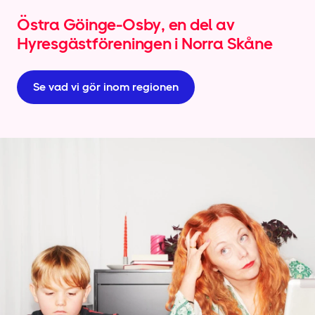
Östra Göinge-Osby, en del av
Hyresgäst­föreningen i Norra Skåne
Se vad vi gör inom regionen