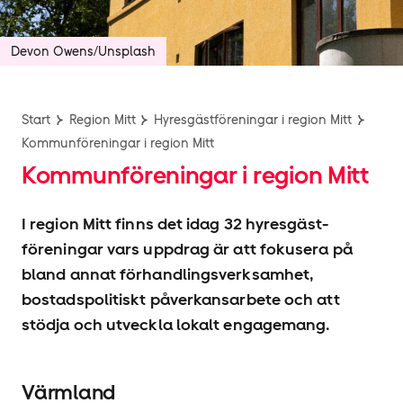
Devon Owens/Unsplash
Start
Region Mitt
Hyresgäst­föreningar i region Mitt
Kommunföreningar i region Mitt
Kommunföreningar i region Mitt
I region Mitt finns det idag 32 hyresgäst­
föreningar vars uppdrag är att fokusera på
bland annat förhandlingsverksamhet,
bostadspolitiskt påverkansarbete och att
stödja och utveckla lokalt engagemang.
Värmland