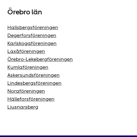
Örebro län
Hallsbergsföreningen
Degerforsföreningen
Karlskogaföreningen
Laxåföreningen
Örebro-Lekebergföreningen
Kumlaföreningen
Askersundsföreningen
Lindesbergsföreningen
Noraföreningen
Hälleforsföreningen
Ljusnarsberg