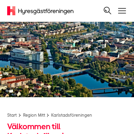
Start
Region Mitt
Karlstadsföreningen
Välkommen till