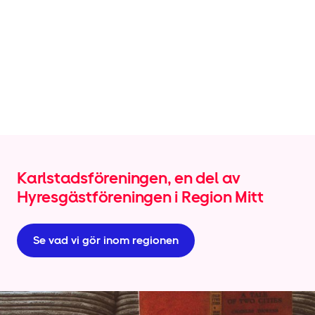
Karlstadsföreningen, en del av
Hyresgäst­föreningen i Region Mitt
Se vad vi gör inom regionen