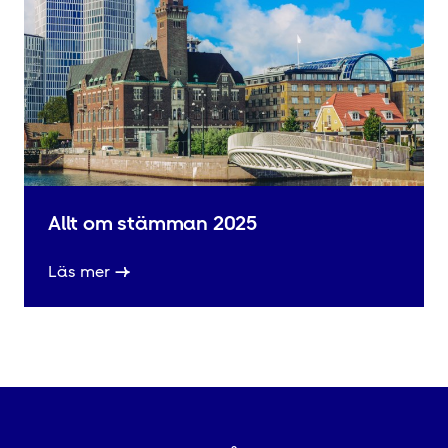
Allt om stämman 2025
Läs mer