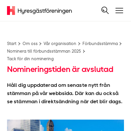
Start
Om oss
Vår organisation
Förbundsstämma
Nominera till förbundsstämman 2025
Tack för din nominering
Nomineringstiden är avslutad
Håll dig uppdaterad om senaste nytt från
stämman på vår webbsida. Där kan du också
se stämman i direktsändning när det blir dags.