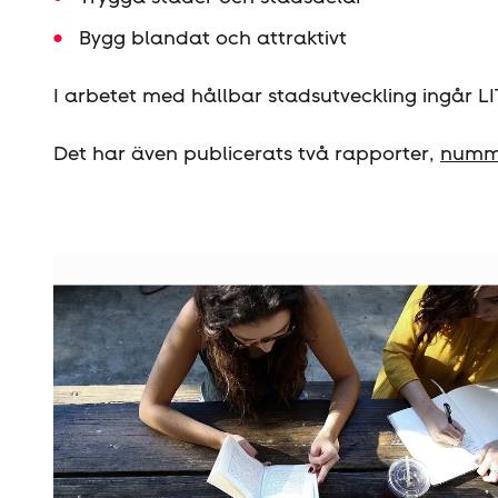
Bygg blandat och attraktivt
I arbetet med hållbar stadsutveckling ingår 
Det har även publicerats två rapporter,
numme