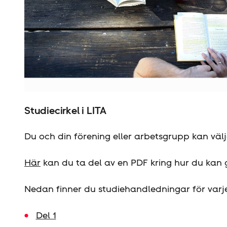
Unsplash
Studiecirkel i LITA
Du och din förening eller arbetsgrupp kan välj
Här
kan du ta del av en PDF kring hur du kan g
Nedan finner du studiehandledningar för varje
Del 1