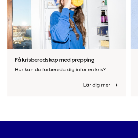
Få krisberedskap med prepping
Hur kan du förbereda dig inför en kris?
Lär dig mer