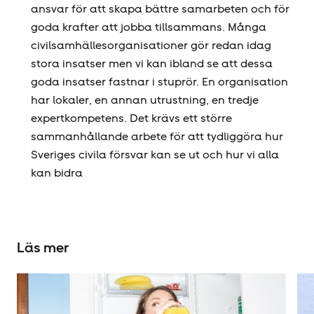
ansvar för att skapa bättre samarbeten och för
goda krafter att jobba tillsammans. Många
civilsamhällesorganisationer gör redan idag
stora insatser men vi kan ibland se att dessa
goda insatser fastnar i stuprör. En organisation
har lokaler, en annan utrustning, en tredje
expertkompetens. Det krävs ett större
sammanhållande arbete för att tydliggöra hur
Sveriges civila försvar kan se ut och hur vi alla
kan bidra
Läs mer