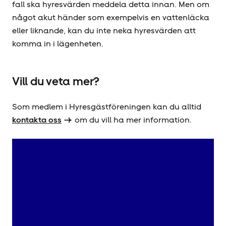
fall ska hyresvärden meddela detta innan. Men om
något akut händer som exempelvis en vattenläcka
eller liknande, kan du inte neka hyresvärden att
komma in i lägenheten.
Vill du veta mer?
Som medlem i Hyresgäst­föreningen kan du alltid
kontakta oss
om du vill ha mer information.