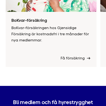
BoKvar-försäkring
BoKvar-försäkringen hos Gjensidige
Försäkring är kostnadsfri i tre månader för
nya medlemmar.
Få försäkring
Bli medlem och få hyrestrygghet