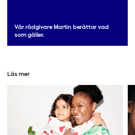
Vår rådgivare Martin berättar vad
som gäller.
Läs mer