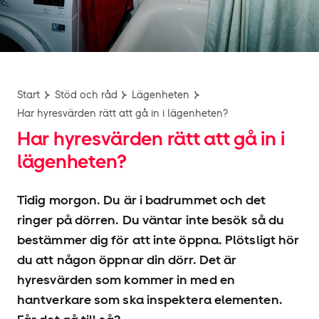
Start
Stöd och råd
Lägenheten
Har hyresvärden rätt att gå in i lägenheten?
Har hyresvärden rätt att gå in i
lägenheten?
Tidig morgon. Du är i badrummet och det
ringer på dörren. Du väntar inte besök så du
bestämmer dig för att inte öppna. Plötsligt hör
du att någon öppnar din dörr. Det är
hyresvärden som kommer in med en
hantverkare som ska inspektera elementen.