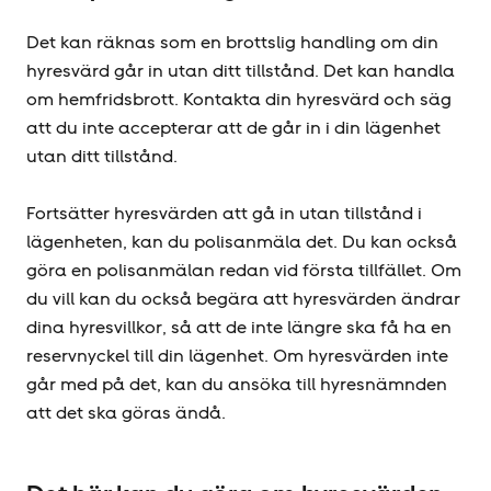
Det kan räknas som en brottslig handling om din
hyresvärd går in utan ditt tillstånd. Det kan handla
om hemfridsbrott. Kontakta din hyresvärd och säg
att du inte accepterar att de går in i din lägenhet
utan ditt tillstånd.
Fortsätter hyresvärden att gå in utan tillstånd i
lägenheten, kan du polisanmäla det. Du kan också
göra en polisanmälan redan vid första tillfället. Om
du vill kan du också begära att hyresvärden ändrar
dina hyresvillkor, så att de inte längre ska få ha en
reservnyckel till din lägenhet. Om hyresvärden inte
går med på det, kan du ansöka till hyresnämnden
att det ska göras ändå.