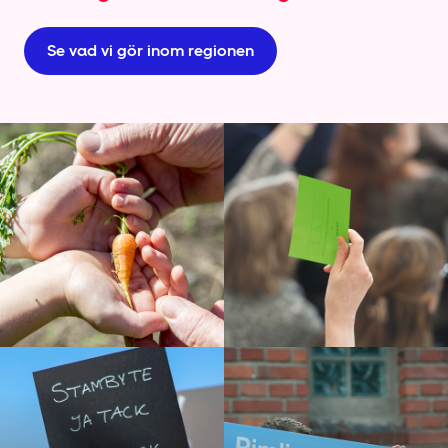
Se vad vi gör inom regionen