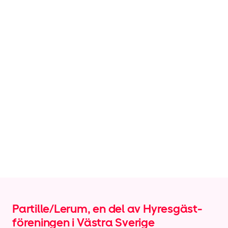
Partille/Lerum, en del av Hyresgäst­
föreningen i Västra Sverige