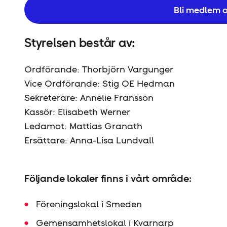
Bli medlem o
Styrelsen består av:
Ordförande: Thorbjörn Vargunger
Vice Ordförande: Stig OE Hedman
Sekreterare: Annelie Fransson
Kassör: Elisabeth Werner
Ledamot: Mattias Granath
Ersättare: Anna-Lisa Lundvall
Följande lokaler finns i vårt område:
Föreningslokal i Smeden
Gemensamhetslokal i Kvarnarp