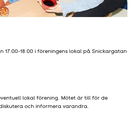
17:00-18:00 i föreningens lokal på Snickargatan
tuell lokal förening. Mötet är till för de
diskutera och informera varandra.