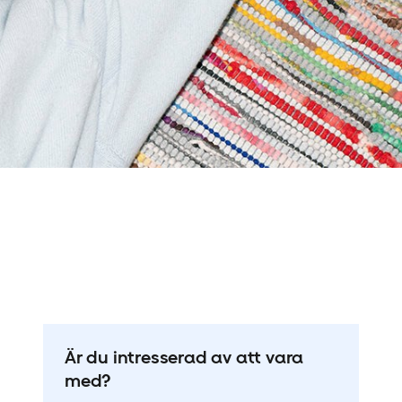
Är du intresserad av att vara
med?