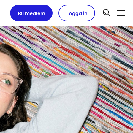
Bli medlem
Logga in