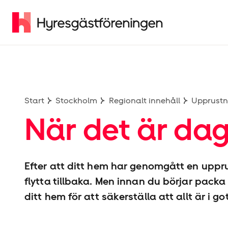
Start
Stockholm
Regionalt innehåll
Upprustn
När det är dag
Efter att ditt hem har genomgått en uppru
flytta tillbaka. Men innan du börjar packa
ditt hem för att säkerställa att allt är i got