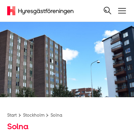
Start
Stockholm
Solna
Solna