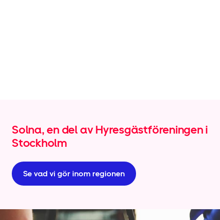
Solna, en del av Hyresgäst­föreningen i
Stockholm
Se vad vi gör inom regionen