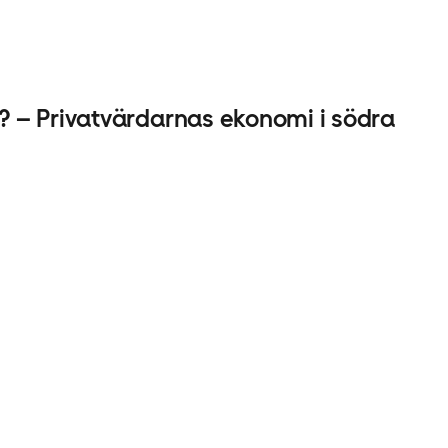
s? – Privatvärdarnas ekonomi i södra