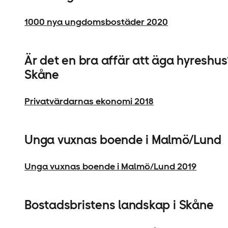
1000 nya ungdomsbostäder 2020
Är det en bra affär att äga hyreshu
Skåne
Privatvärdarnas ekonomi 2018
Unga vuxnas boende i Malmö/Lund
Unga vuxnas boende i Malmö/Lund 2019
Bostadsbristens landskap i Skåne