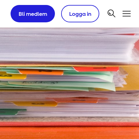
Bli medlem
Logga in