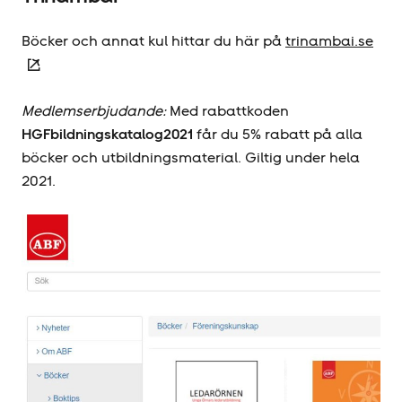
Böcker och annat kul hittar du här på
trinambai.se
Medlemserbjudande:
Med rabattkoden
HGFbildningskatalog2021
får du 5% rabatt på alla
böcker och utbildningsmaterial. Giltig under hela
2021.