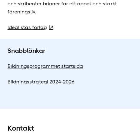
och skribenter brinner för ett öppet och starkt
föreningsliv.
Idealistas förlag
Snabblänkar
Bildningsprogrammet startsida
Bildningsstrategi 2024-2026
Kontakt