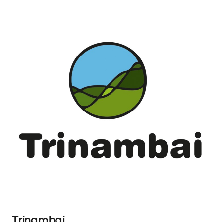
Trinambai