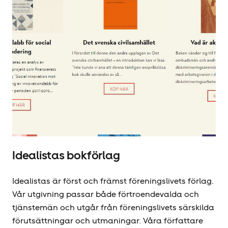
Idealistas bokförlag
Idealistas är först och främst föreningslivets förlag.
Vår utgivning passar både förtroendevalda och
tjänstemän och utgår från föreningslivets särskilda
förutsättningar och utmaningar. Våra författare