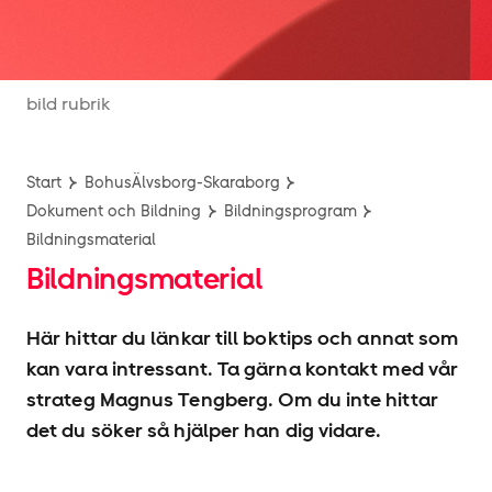
bild rubrik
Start
BohusÄlvsborg-Skaraborg
Dokument och Bildning
Bildningsprogram
Bildningsmaterial
Bildningsmaterial
Här hittar du länkar till boktips och annat som
kan vara intressant. Ta gärna kontakt med vår
strateg Magnus Tengberg. Om du inte hittar
det du söker så hjälper han dig vidare.