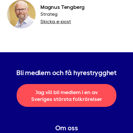
Magnus Tengberg
Strateg
Skicka e-post
Bli medlem och få hyrestrygghet
Jag vill bli medlem i en av
Sveriges största folkrörelser
Om oss