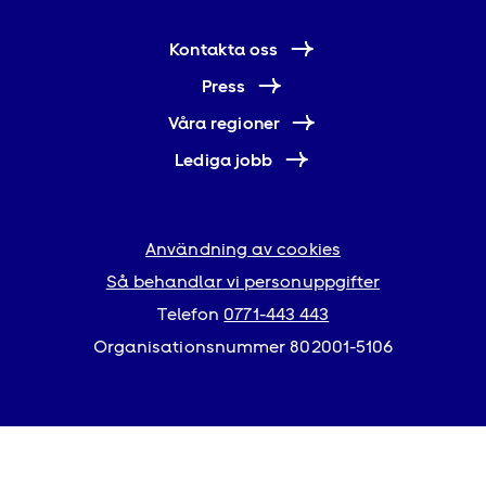
Kontakta oss
Press
Våra regioner
Lediga jobb
Användning av cookies
Så behandlar vi personuppgifter
Telefon
0771-443 443
Organisationsnummer 802001-5106