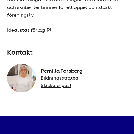
och skribenter brinner för ett öppet och starkt
föreningsliv.
Idealistas förlag
Kontakt
Pernilla Forsberg
Bildningsstrateg
Skicka e-post