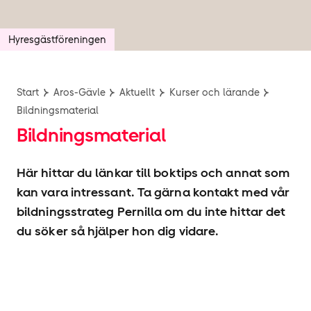
Hyresgäst­föreningen
Start
Aros-Gävle
Aktuellt
Kurser och lärande
Bildningsmaterial
Bildningsmaterial
Här hittar du länkar till boktips och annat som
kan vara intressant. Ta gärna kontakt med vår
bildningsstrateg Pernilla om du inte hittar det
du söker så hjälper hon dig vidare.