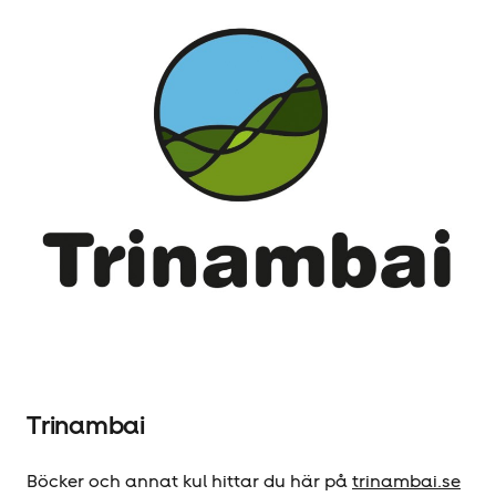
Trinambai
Böcker och annat kul hittar du här på
trinambai.se