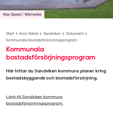
Max Speed / Wikimedia
Start
Aros-Gävle
Sandviken
Dokument
Kommunala bostadsförsörjningsprogram
Kommunala
bostadsförsörjningsprogram
Här hittar du Sandviken kommuns planer kring
bostadsbyggande och bostadsförsörjning.
Länk till Sandviken kommuns
bostadsförsörjningsprogram.