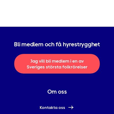
Bli medlem och få hyrestrygghet
Jag vill bli medlem i en av
Sveriges största folkrörelser
Om oss
Kontakta oss