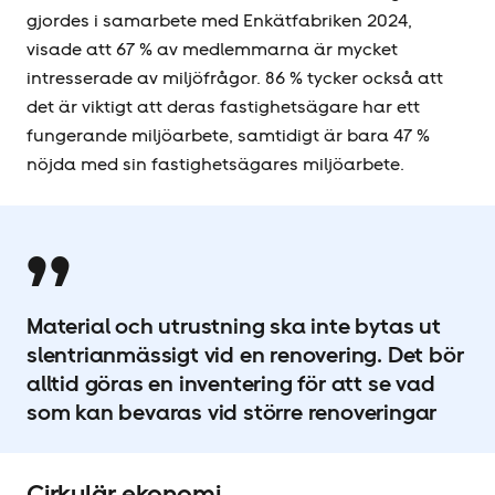
gjordes i samarbete med Enkätfabriken 2024,
visade att 67 % av medlemmarna är mycket
intresserade av miljöfrågor. 86 % tycker också att
det är viktigt att deras fastighetsägare har ett
fungerande miljöarbete, samtidigt är bara 47 %
nöjda med sin fastighetsägares miljöarbete.
Material och utrustning ska inte bytas ut
slentrianmässigt vid en renovering. Det bör
alltid göras en inventering för att se vad
som kan bevaras vid större renoveringar
Cirkulär ekonomi