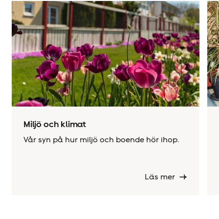
Miljö och klimat
Vår syn på hur miljö och boende hör ihop.
Läs mer