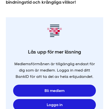
bindningstid och krångliga villkor!
Lås upp för mer läsning
Medlemsförmånen är tillgänglig endast för
dig som är medlem. Logga in med ditt
BankID för att ta del av hela erbjudandet.
Bli medlem
Logga in