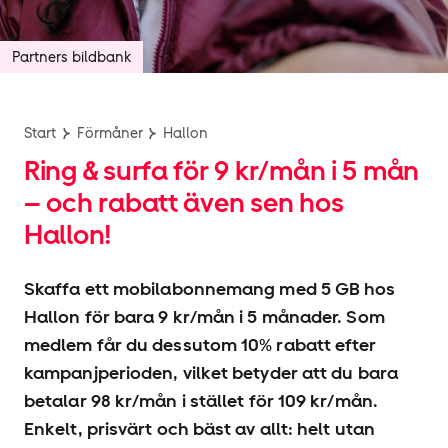
Partners bildbank
Start
Förmåner
Hallon
Ring & surfa för 9 kr/mån i 5 mån
– och rabatt även sen hos
Hallon!
Skaffa ett mobilabonnemang med 5 GB hos
Hallon för bara 9 kr/mån i 5 månader. Som
medlem får du dessutom 10% rabatt efter
kampanjperioden, vilket betyder att du bara
betalar 98 kr/mån i stället för 109 kr/mån.
Enkelt, prisvärt och bäst av allt: helt utan