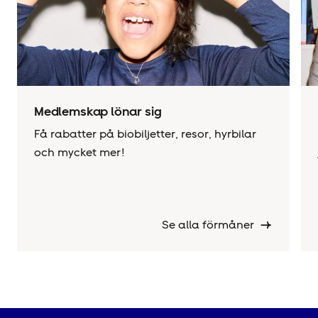
Medlemskap lönar sig
Få rabatter på biobiljetter, resor, hyrbilar
och mycket mer!
Se alla förmåner