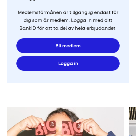
Medlemsförmånen är tillgänglig endast för
dig som är medlem. Logga in med ditt
BankID för att ta del av hela erbjudandet.
Bli medlem
Logga in