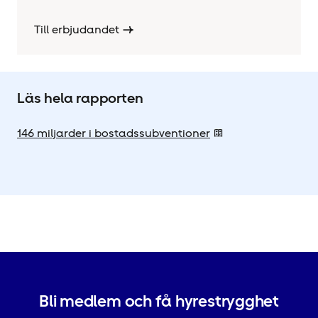
Till erbjudandet
Läs hela rapporten
146 miljarder i bostadssubventioner
Bli medlem och få hyrestrygghet