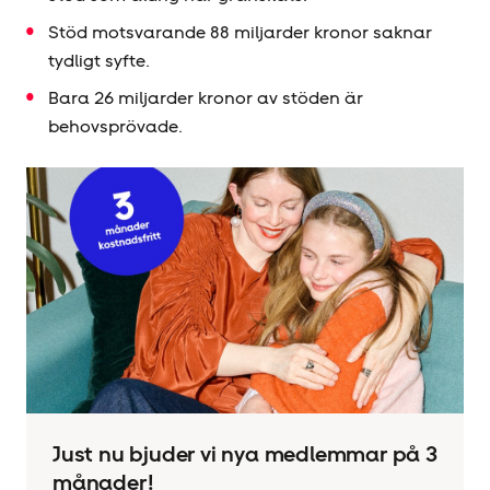
Stöd motsvarande 88 miljarder kronor saknar
tydligt syfte.
Bara 26 miljarder kronor av stöden är
behovsprövade.
Just nu bjuder vi nya medlemmar på 3
månader!