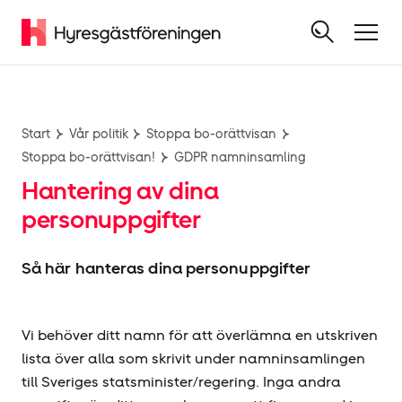
Start
Vår politik
Stoppa bo-orättvisan
Stoppa bo-orättvisan!
GDPR namninsamling
Hantering av dina
personuppgifter
Så här hanteras dina personuppgifter
Vi behöver ditt namn för att överlämna en utskriven
lista över alla som skrivit under namninsamlingen
till Sveriges statsminister/regering. Inga andra