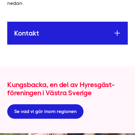
nedan.
Kontakt
Kungsbacka, en del av Hyresgäst­
föreningen i Västra Sverige
Se vad vi gör inom regionen